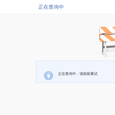
正在查询中
正在查询中，请刷新重试