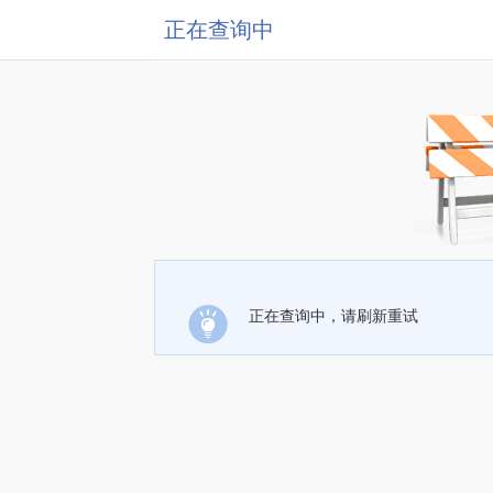
正在查询中
正在查询中，请刷新重试