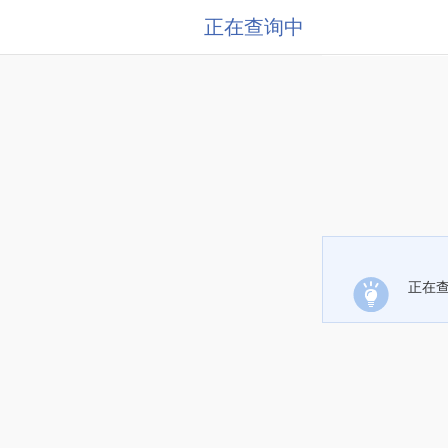
正在查询中
正在