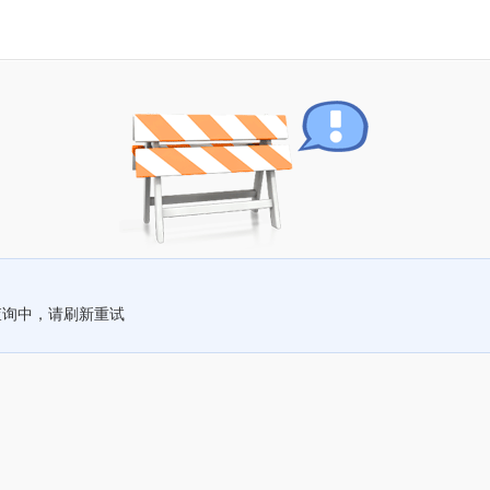
查询中，请刷新重试